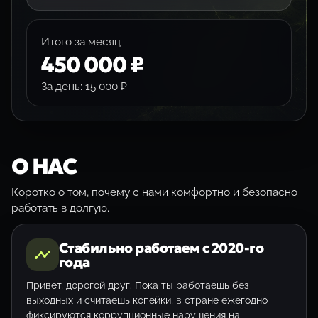
Итого за месяц
450 000 ₽
За день:
15 000 ₽
О НАС
Коротко о том, почему с нами комфортно и безопасно
работать в долгую.
Стабильно работаем с 2020-го
года
Привет, дорогой друг. Пока ты работаешь без
выходных и считаешь копейки, в стране ежегодно
фиксируются коррупционные нарушения на