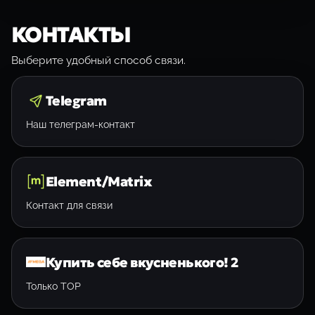
КОНТАКТЫ
Выберите удобный способ связи.
Telegram
Наш телеграм-контакт
Element/Matrix
Контакт для связи
Купить себе вкусненького! 2
Только ТОР