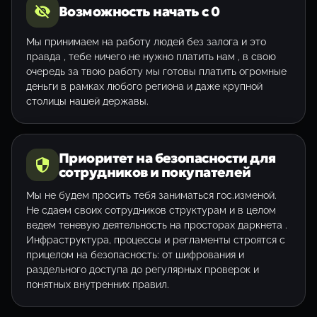
Возможность начать с 0
Мы принимаем на работу людей без залога и это
правда , тебе ничего не нужно платить нам , в свою
очередь за твою работу мы готовы платить огромные
деньги в рамках любого региона и даже крупной
столицы нашей державы.
Приоритет на безопасности для
сотрудников и покупателей
Мы не будем просить тебя заниматься гос.изменой.
Не сдаем своих сотрудников структурам и в целом
ведем теневую деятельность на просторах даркнета .
Инфраструктура, процессы и регламенты строятся с
прицелом на безопасность: от шифрования и
раздельного доступа до регулярных проверок и
понятных внутренних правил.