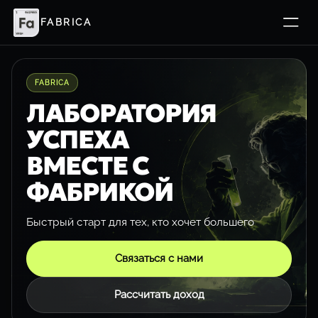
FABRICA
FABRICA
ЛАБОРАТОРИЯ
УСПЕХА
ВМЕСТЕ С
ФАБРИКОЙ
Быстрый старт для тех, кто хочет большего
Связаться с нами
Рассчитать доход