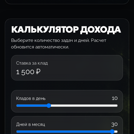
КАЛЬКУЛЯТОР ДОХОДА
Выберите количество задач и дней. Расчет
обновится автоматически.
Ставка за клад
1 500 ₽
10
Кладов в день
30
Дней в месяц